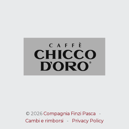
© 2026
Compagnia Finzi Pasca
-
Cambi e rimborsi
-
Privacy Policy