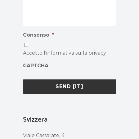
Consenso
*
Accetto l'informativa sulla privacy
CAPTCHA
Svizzera
Viale Cassarate, 4