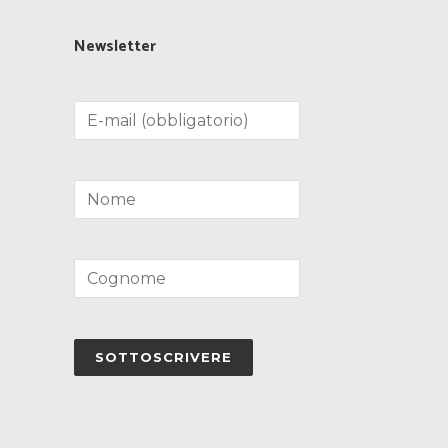
Newsletter