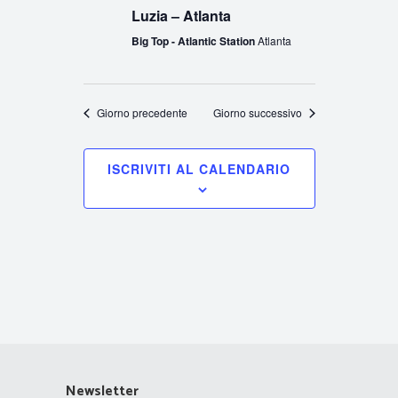
Luzia – Atlanta
Big Top - Atlantic Station
Atlanta
Giorno precedente
Giorno successivo
ISCRIVITI AL CALENDARIO
Newsletter