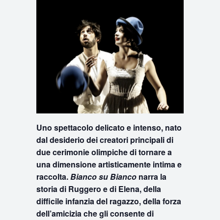
Uno spettacolo delicato e intenso, nato
dal desiderio dei creatori principali di
due cerimonie olimpiche di tornare a
una dimensione artisticamente intima e
raccolta.
Bianco su Bianco
narra la
storia di Ruggero e di Elena, della
difficile infanzia del ragazzo, della forza
dell’amicizia che gli consente di