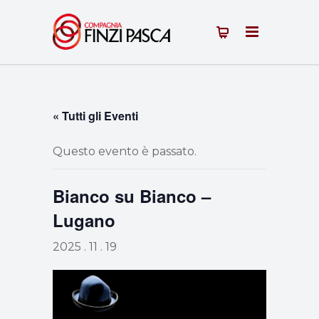
« Tutti gli Eventi
Questo evento è passato.
Bianco su Bianco –
Lugano
2025 . 11 . 19