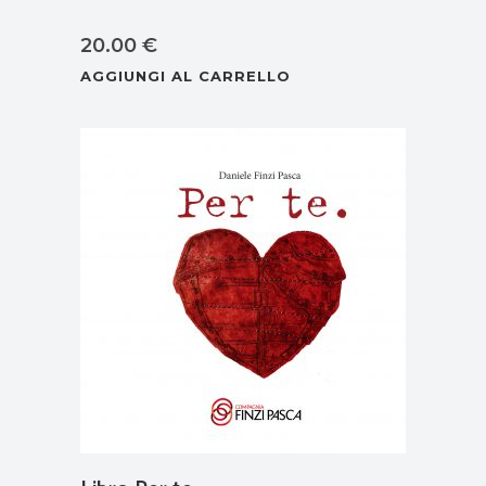
20.00
€
AGGIUNGI AL CARRELLO