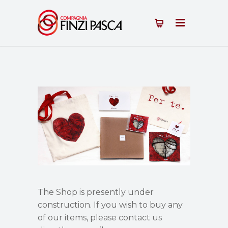
The Shop is presently under
construction. If you wish to buy any
of our items, please contact us