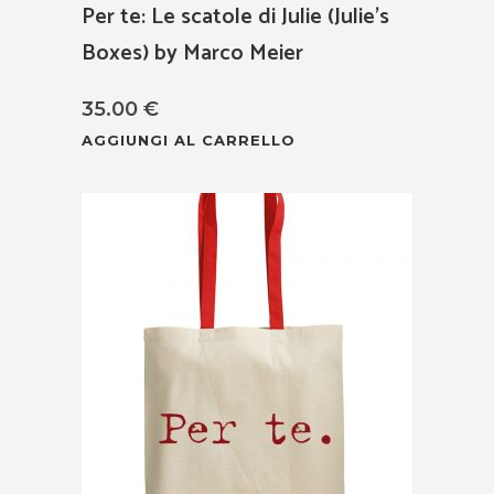
Per te: Le scatole di Julie (Julie’s
Boxes) by Marco Meier
35.00
€
AGGIUNGI AL CARRELLO