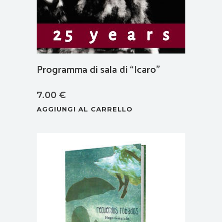
Programma di sala di “Icaro”
7.00
€
AGGIUNGI AL CARRELLO