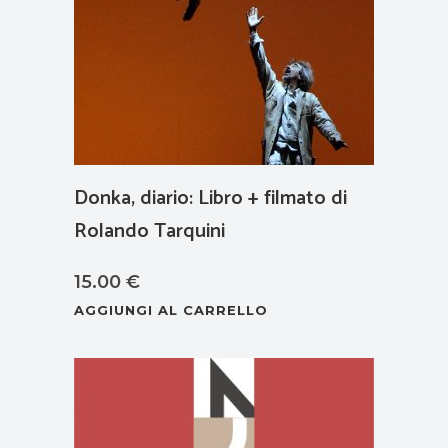
Donka, diario: Libro + filmato di
Rolando Tarquini
15.00
€
AGGIUNGI AL CARRELLO