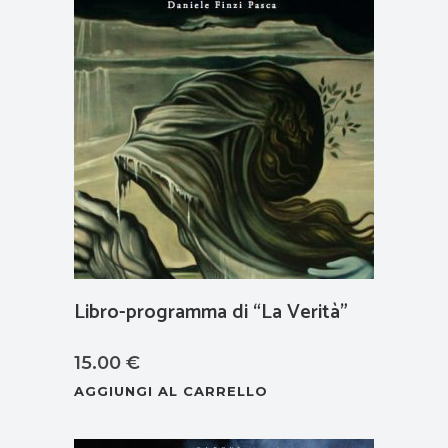
Libro-programma di “La Verità”
15.00
€
AGGIUNGI AL CARRELLO