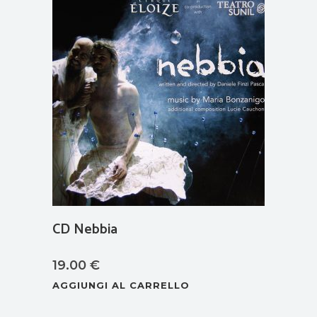
CD Nebbia
19.00
€
AGGIUNGI AL CARRELLO