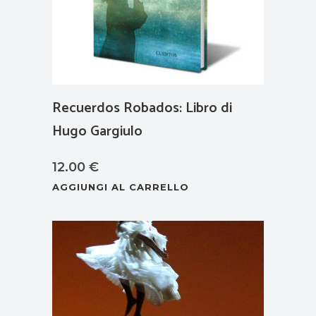
Recuerdos Robados: Libro di
Hugo Gargiulo
12.00
€
AGGIUNGI AL CARRELLO