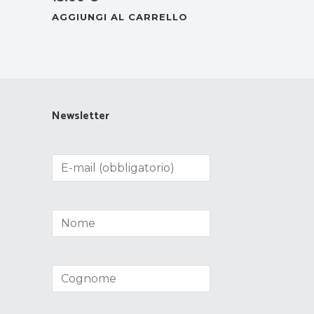
AGGIUNGI AL CARRELLO
Newsletter