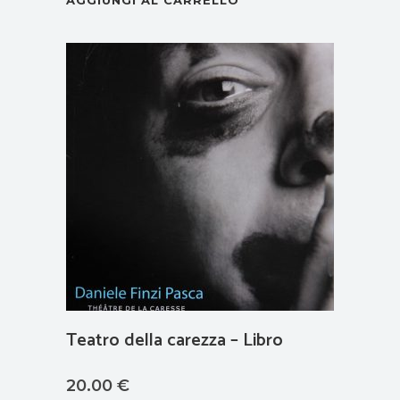
Teatro della carezza – Libro
20.00
€