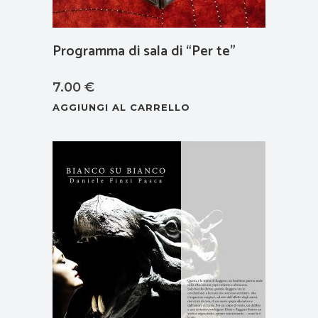
Programma di sala di “Per te”
7.00
€
AGGIUNGI AL CARRELLO