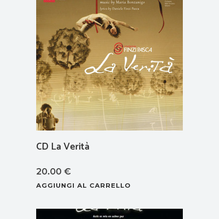
CD La Verità
20.00
€
AGGIUNGI AL CARRELLO