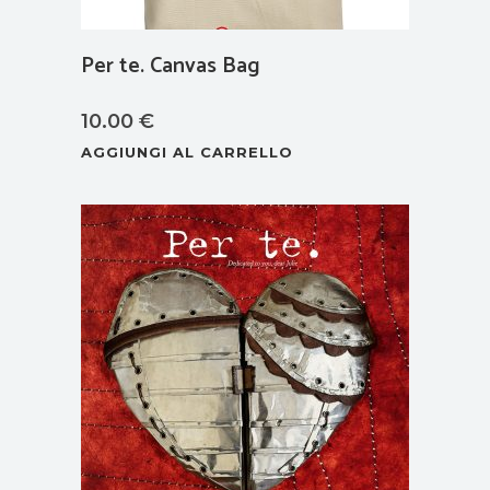
Per te. Canvas Bag
10.00
€
AGGIUNGI AL CARRELLO