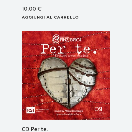
10.00
€
AGGIUNGI AL CARRELLO
CD Per te.