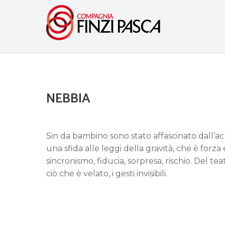
NEBBIA
Sin da bambino sono stato affascinato dall’ac
una sfida alle leggi della gravità, che è forza
sincronismo, fiducia, sorpresa, rischio. Del te
ciò che è velato, i gesti invisibili.