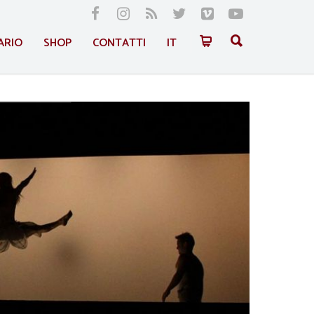
ARIO
SHOP
CONTATTI
IT