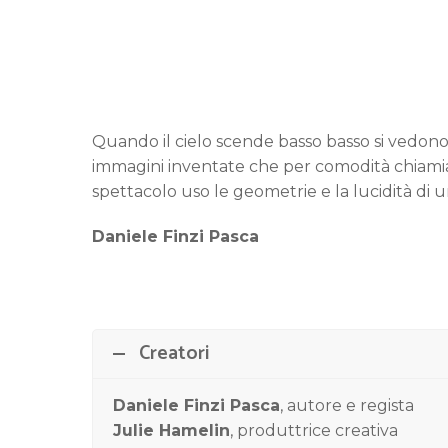
Quando il cielo scende basso basso si vedono
immagini inventate che per comodità chiamiam
spettacolo uso le geometrie e la lucidità di 
Daniele Finzi Pasca
Creatori
Daniele Finzi Pasca
, autore e regista
Julie Hamelin
, produttrice creativa