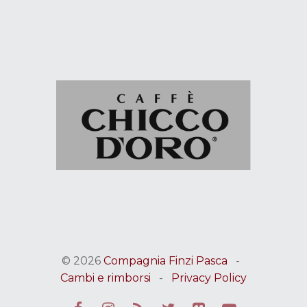
© 2026
Compagnia Finzi Pasca
-
Cambi e rimborsi
-
Privacy Policy