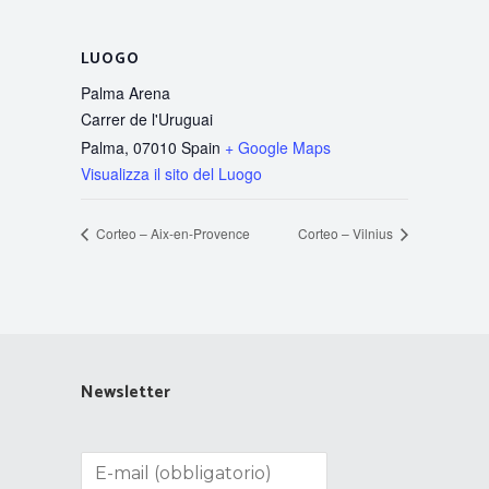
LUOGO
Palma Arena
Carrer de l'Uruguai
Palma
,
07010
Spain
+ Google Maps
Visualizza il sito del Luogo
Corteo – Aix-en-Provence
Corteo – Vilnius
Newsletter