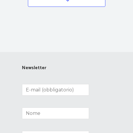
Newsletter