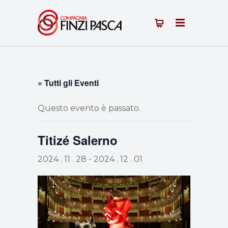
« Tutti gli Eventi
Questo evento è passato.
Titizé Salerno
2024 . 11 . 28
-
2024 . 12 . 01