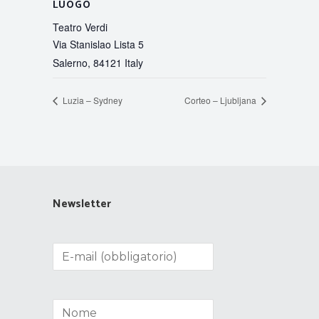
LUOGO
Teatro Verdi
Via Stanislao Lista 5
Salerno
,
84121
Italy
Luzia – Sydney
Corteo – Ljubljana
Newsletter