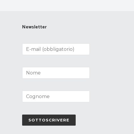
Newsletter