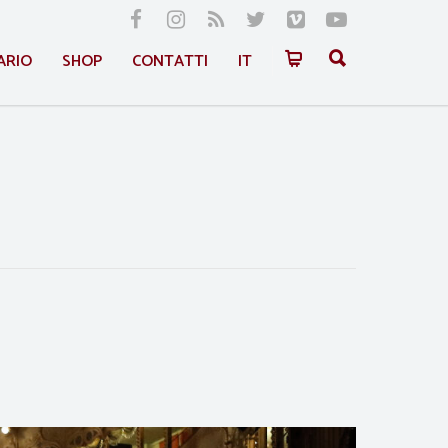
ARIO
SHOP
CONTATTI
IT