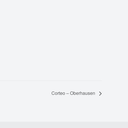
Corteo – Oberhausen