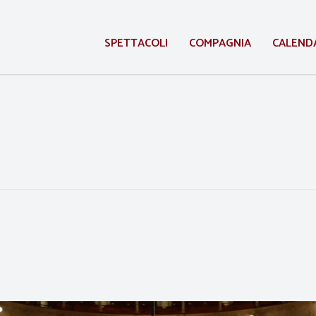
SPETTACOLI
COMPAGNIA
CALEND