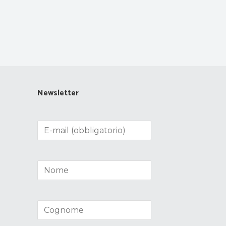
Newsletter