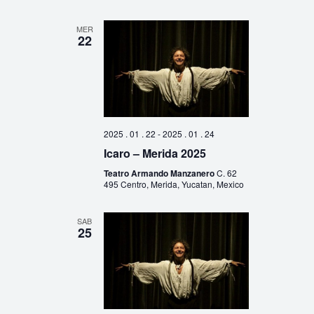
MER
22
2025 . 01 . 22
-
2025 . 01 . 24
Icaro – Merida 2025
Teatro Armando Manzanero
C. 62
495 Centro, Merida, Yucatan, Mexico
SAB
25