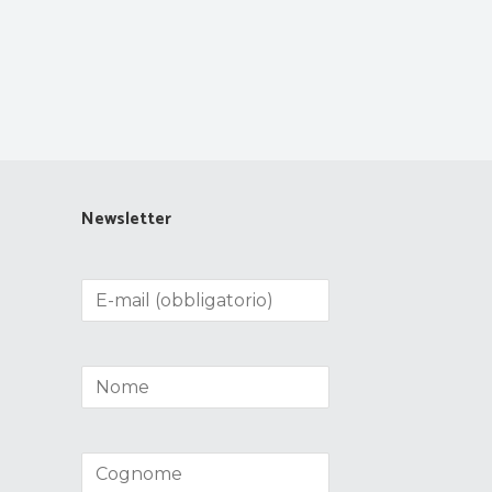
Newsletter