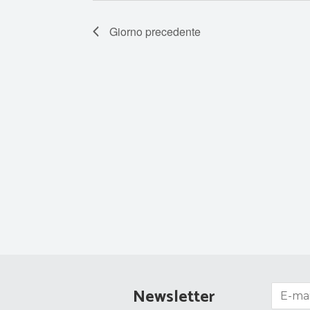
Giorno precedente
Newsletter