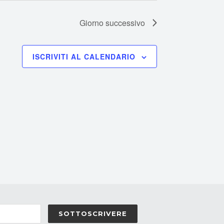
Giorno successivo
ISCRIVITI AL CALENDARIO