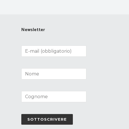
Newsletter