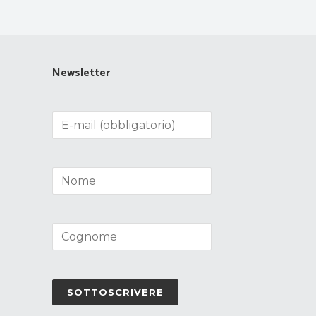
Newsletter