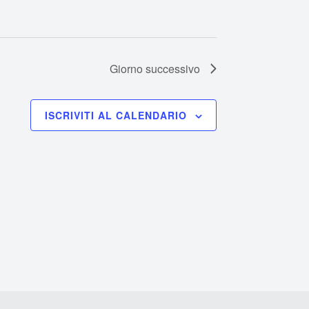
Giorno successivo
ISCRIVITI AL CALENDARIO