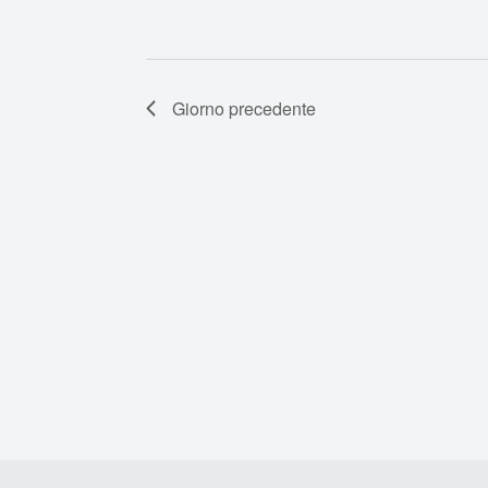
Giorno precedente