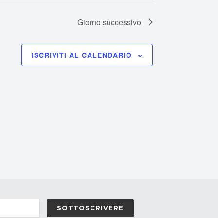
Giorno successivo
ISCRIVITI AL CALENDARIO