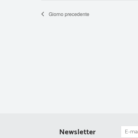
Giorno precedente
Newsletter