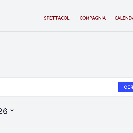
SPETTACOLI
COMPAGNIA
CALEND
CER
26