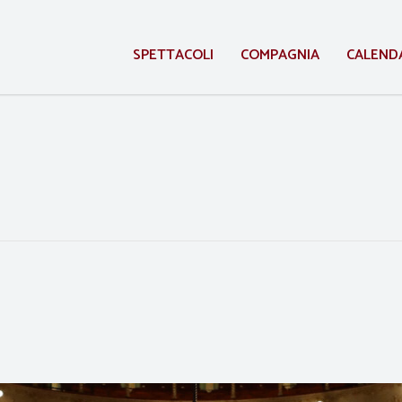
SPETTACOLI
COMPAGNIA
CALEND