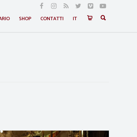
ARIO
SHOP
CONTATTI
IT