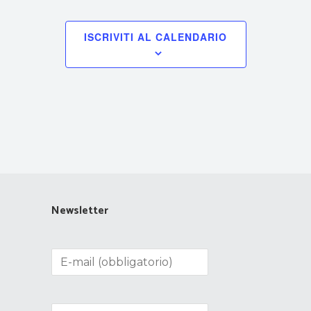
ISCRIVITI AL CALENDARIO
Newsletter