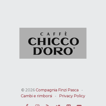
© 2026
Compagnia Finzi Pasca
-
Cambi e rimborsi
-
Privacy Policy