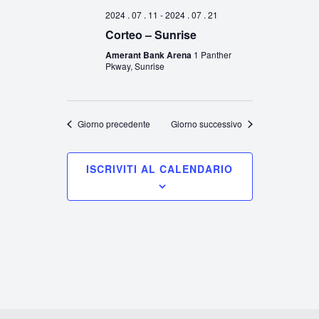
2024 . 07 . 11
-
2024 . 07 . 21
Corteo – Sunrise
Amerant Bank Arena
1 Panther
Pkway, Sunrise
Giorno precedente
Giorno successivo
ISCRIVITI AL CALENDARIO