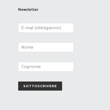
Newsletter