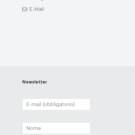
E-Mail
Newsletter