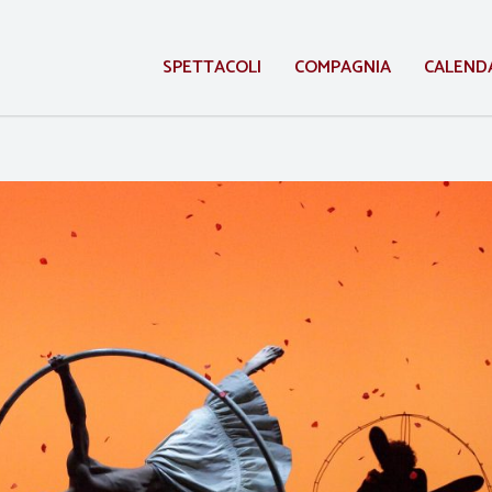
SPETTACOLI
COMPAGNIA
CALEND