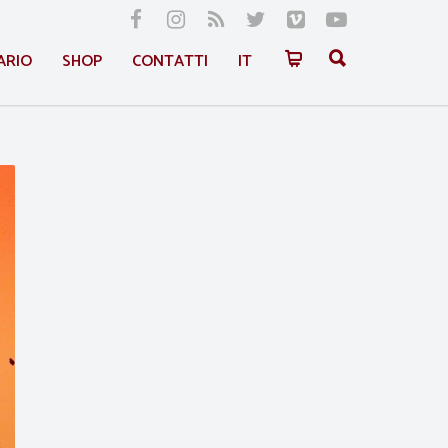
ARIO
SHOP
CONTATTI
IT