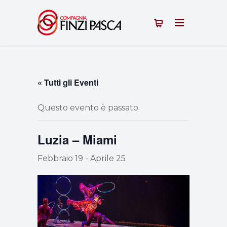
« Tutti gli Eventi
Questo evento è passato.
Luzia – Miami
Febbraio 19
-
Aprile 25