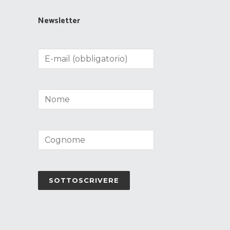
Newsletter