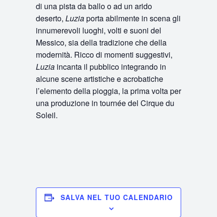
di una pista da ballo o ad un arido
deserto,
Luzia
porta abilmente in scena gli
innumerevoli luoghi, volti e suoni del
Messico, sia della tradizione che della
modernità. Ricco di momenti suggestivi,
Luzia
incanta il pubblico integrando in
alcune scene artistiche e acrobatiche
l’elemento della pioggia, la prima volta per
una produzione in tournée del Cirque du
Soleil.
SALVA NEL TUO CALENDARIO