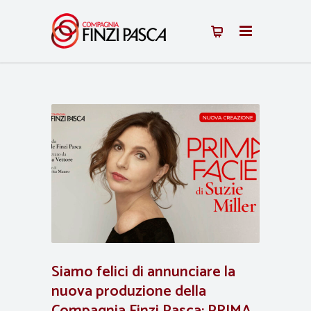
Siamo felici di annunciare la
nuova produzione della