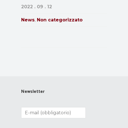
2022 . 09 . 12
News
Non categorizzato
,
Newsletter