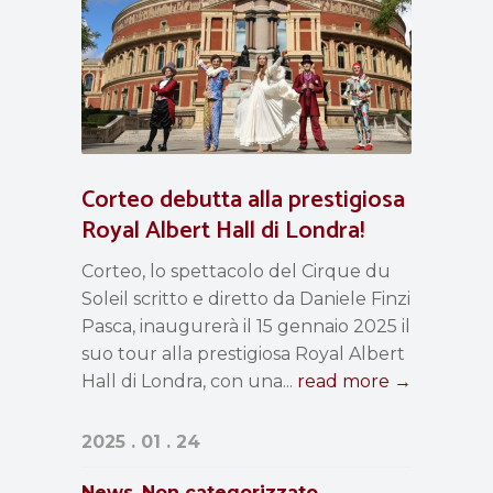
Corteo debutta alla prestigiosa
Royal Albert Hall di Londra!
Corteo, lo spettacolo del Cirque du
Soleil scritto e diretto da Daniele Finzi
Pasca, inaugurerà il 15 gennaio 2025 il
suo tour alla prestigiosa Royal Albert
Hall di Londra, con una...
read more →
2025 . 01 . 24
News
Non categorizzato
,