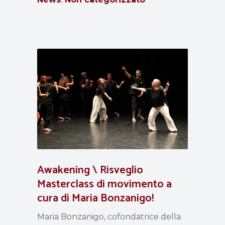
Awakening \ Risveglio
Masterclass di movimento a
cura di Maria Bonzanigo!
Maria Bonzanigo, cofondatrice della