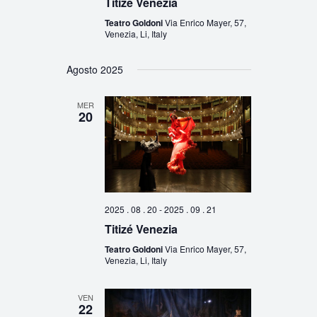
Titizé Venezia
Teatro Goldoni
Via Enrico Mayer, 57,
Venezia, Li, Italy
Agosto 2025
MER
20
2025 . 08 . 20
-
2025 . 09 . 21
Titizé Venezia
Teatro Goldoni
Via Enrico Mayer, 57,
Venezia, Li, Italy
VEN
22