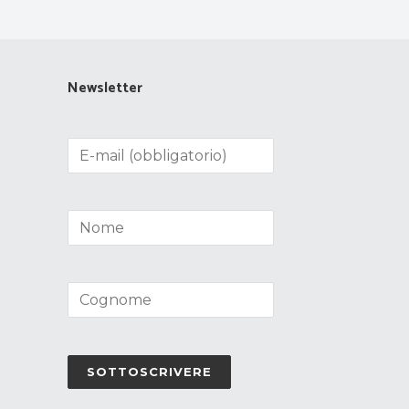
Newsletter