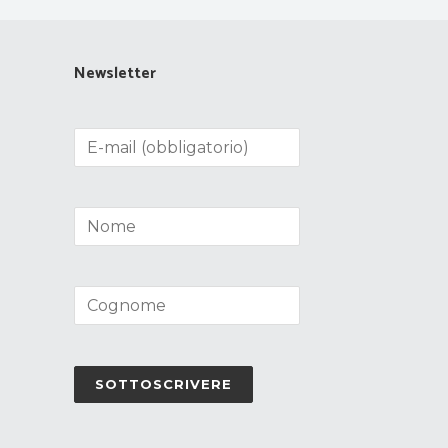
Newsletter