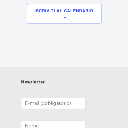
ISCRIVITI AL CALENDARIO
Newsletter