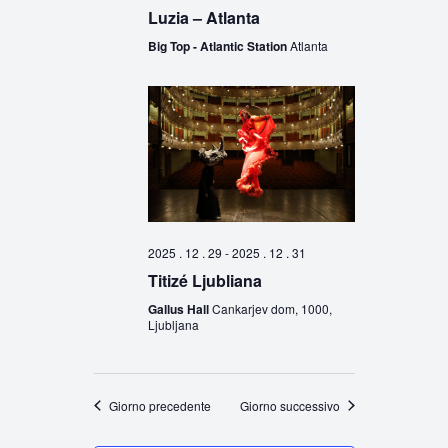
Luzia – Atlanta
Big Top - Atlantic Station
Atlanta
2025 . 12 . 29
-
2025 . 12 . 31
Titizé Ljubliana
Gallus Hall
Cankarjev dom, 1000,
Ljubljana
Giorno precedente
Giorno successivo