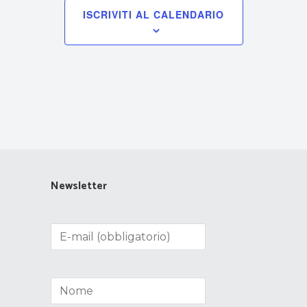
ISCRIVITI AL CALENDARIO
Newsletter