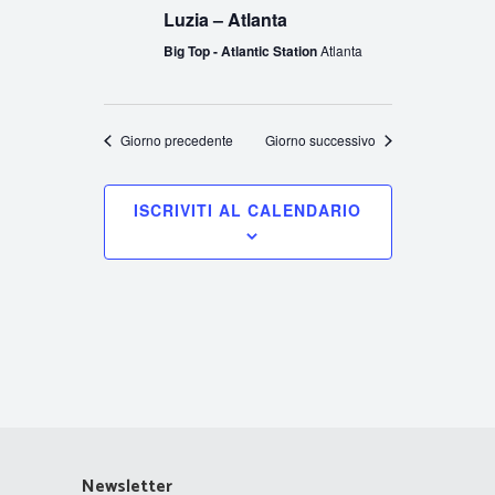
Luzia – Atlanta
Big Top - Atlantic Station
Atlanta
Giorno precedente
Giorno successivo
ISCRIVITI AL CALENDARIO
Newsletter