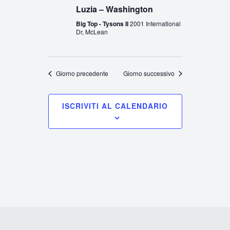
Luzia – Washington
Big Top - Tysons II
2001 International
Dr, McLean
Giorno precedente
Giorno successivo
ISCRIVITI AL CALENDARIO