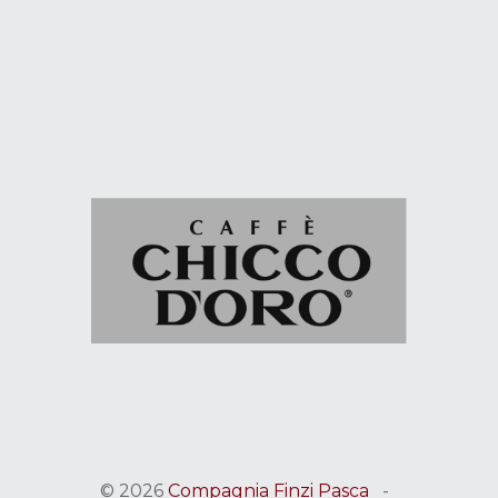
© 2026
Compagnia Finzi Pasca
-