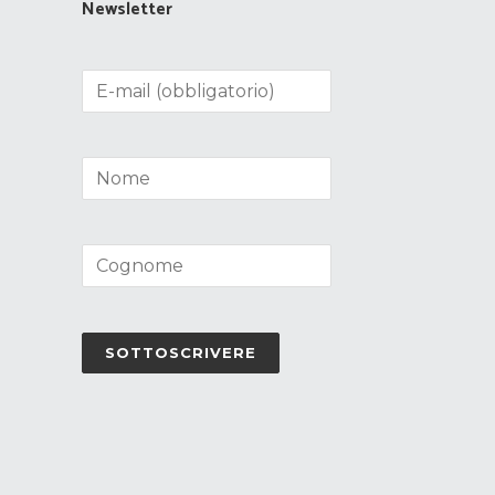
Newsletter