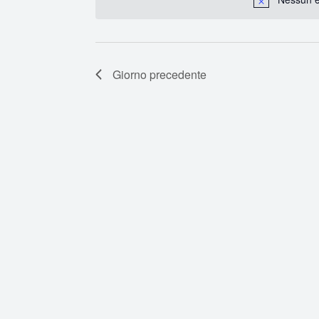
Chiave.
Giorno precedente