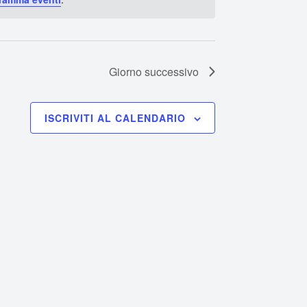
Giorno successivo
ISCRIVITI AL CALENDARIO