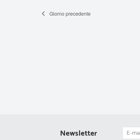
Giorno precedente
Newsletter