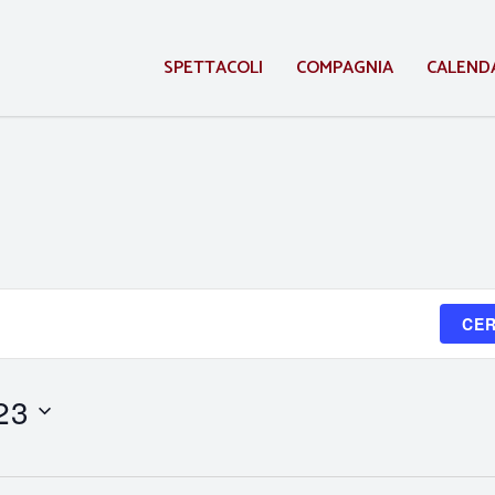
SPETTACOLI
COMPAGNIA
CALEND
CER
23