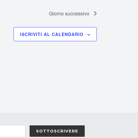
Giorno successivo
ISCRIVITI AL CALENDARIO