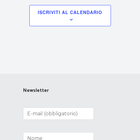
ISCRIVITI AL CALENDARIO
Newsletter