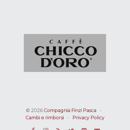
© 2026
Compagnia Finzi Pasca
-
Cambi e rimborsi
-
Privacy Policy