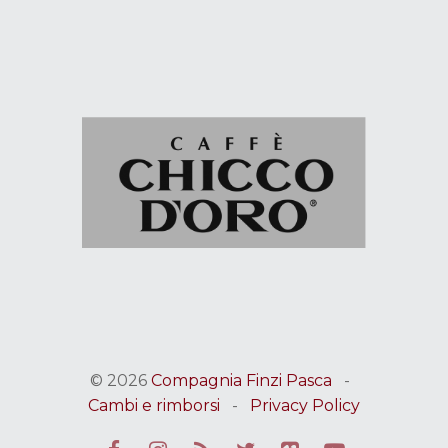
© 2026
Compagnia Finzi Pasca
-
Cambi e rimborsi
-
Privacy Policy