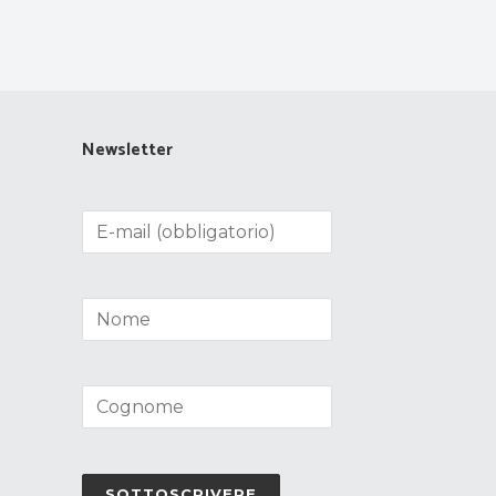
Newsletter