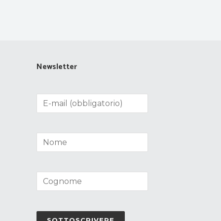
Newsletter