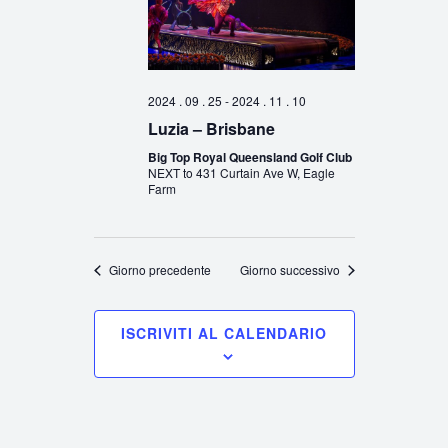
2024 . 09 . 25
-
2024 . 11 . 10
Luzia – Brisbane
Big Top Royal Queensland Golf Club
NEXT to 431 Curtain Ave W, Eagle
Farm
Giorno precedente
Giorno successivo
ISCRIVITI AL CALENDARIO