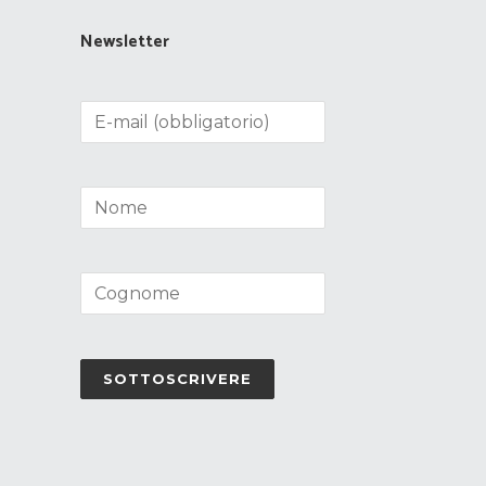
Newsletter