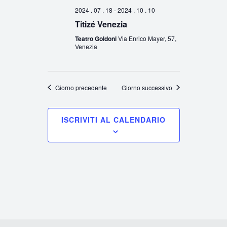
2024 . 07 . 18
-
2024 . 10 . 10
Titizé Venezia
Teatro Goldoni
Via Enrico Mayer, 57,
Venezia
Giorno precedente
Giorno successivo
ISCRIVITI AL CALENDARIO