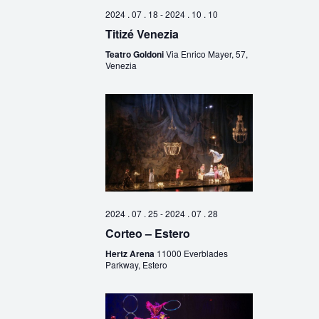
2024 . 07 . 18
-
2024 . 10 . 10
Titizé Venezia
Teatro Goldoni
Via Enrico Mayer, 57,
Venezia
2024 . 07 . 25
-
2024 . 07 . 28
Corteo – Estero
Hertz Arena
11000 Everblades
Parkway, Estero