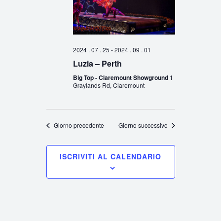
2024 . 07 . 25
-
2024 . 09 . 01
Luzia – Perth
Big Top - Claremount Showground
1
Graylands Rd, Claremount
Giorno precedente
Giorno successivo
ISCRIVITI AL CALENDARIO