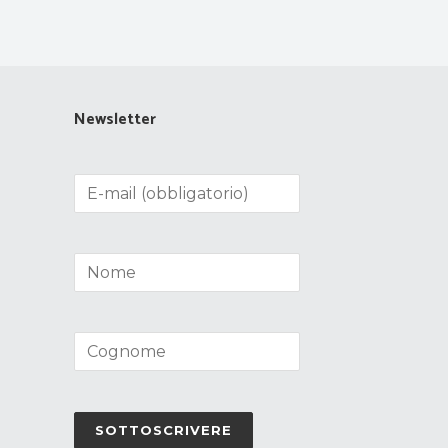
Newsletter