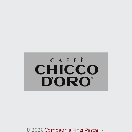
© 2026
Compagnia Finzi Pasca
-