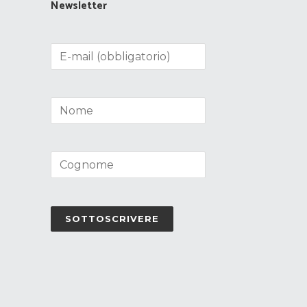
Newsletter