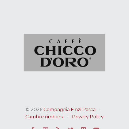
© 2026
Compagnia Finzi Pasca
-
Cambi e rimborsi
-
Privacy Policy