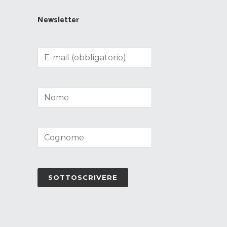
Newsletter