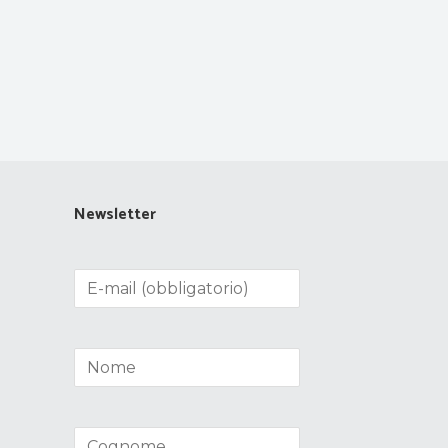
Newsletter