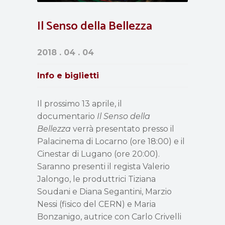
Il Senso della Bellezza
2018 . 04 . 04
Info e biglietti
Il prossimo 13 aprile, il
documentario
Il Senso della
Bellezza
verrà presentato presso il
Palacinema di Locarno (ore 18:00) e il
Cinestar di Lugano (ore 20:00).
Saranno presenti il regista Valerio
Jalongo, le produttrici Tiziana
Soudani e Diana Segantini, Marzio
Nessi (fisico del CERN) e Maria
Bonzanigo, autrice con Carlo Crivelli