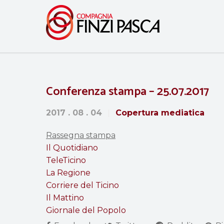
Conferenza stampa – 25.07.2017
2017 . 08 . 04
Copertura mediatica
Rassegna stampa
Il Quotidiano
TeleTicino
La Regione
Corriere del Ticino
Il Mattino
Giornale del Popolo