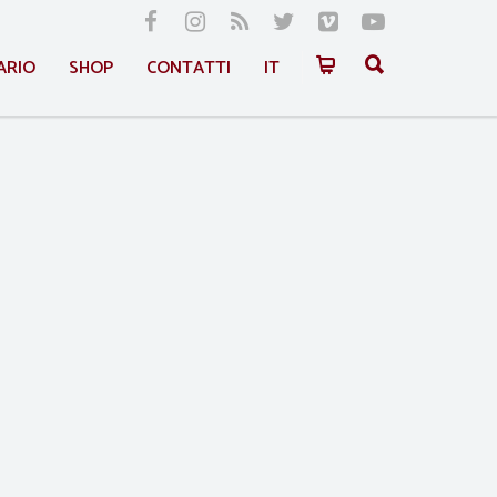
ARIO
SHOP
CONTATTI
IT