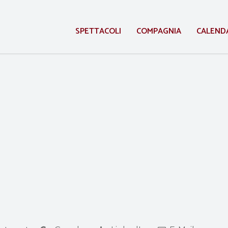
SPETTACOLI
COMPAGNIA
CALEND