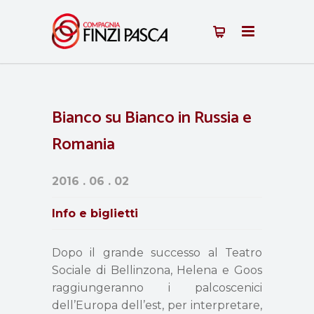
Bianco su Bianco in Russia e
Romania
2016 . 06 . 02
Info e biglietti
Dopo il grande successo al Teatro
Sociale di Bellinzona, Helena e Goos
raggiungeranno i palcoscenici
dell’Europa dell’est, per interpretare,