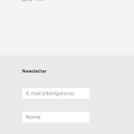
Newsletter