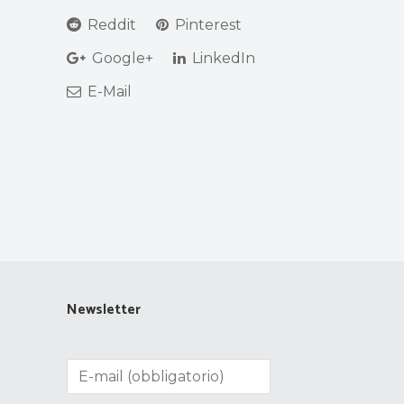
Reddit
Pinterest
Google+
LinkedIn
E-Mail
Newsletter