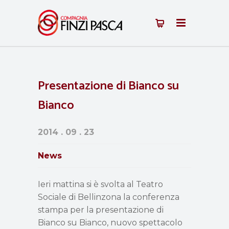
Presentazione di Bianco su
Bianco
2014 . 09 . 23
News
Ieri mattina si è svolta al Teatro
Sociale di Bellinzona la conferenza
stampa per la presentazione di
Bianco su Bianco, nuovo spettacolo