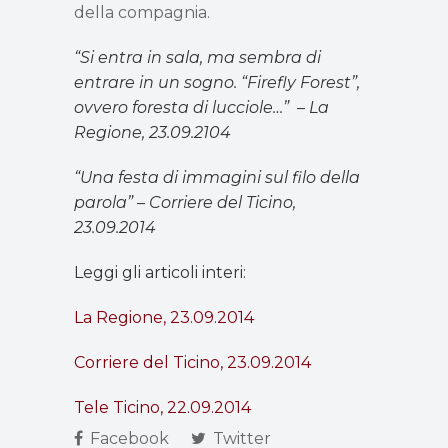
della compagnia.
“Si entra in sala, ma sembra di
entrare in un sogno. “Firefly Forest”,
ovvero foresta di lucciole…” – La
Regione, 23.09.2104
“Una festa di immagini sul filo della
parola” – Corriere del Ticino,
23.09.2014
Leggi gli articoli interi:
La Regione, 23.09.2014
Corriere del Ticino, 23.09.2014
Tele Ticino, 22.09.2014
Facebook
Twitter