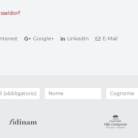
sseldorf
nterest
Google+
LinkedIn
E-Mail